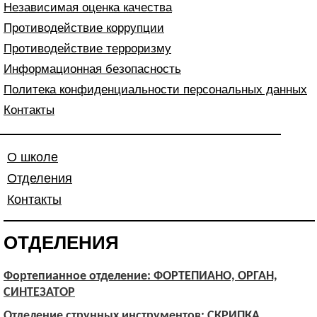
Независимая оценка качества
Противодействие коррупции
Противодействие терроризму
Информационная безопасность
Политека конфиденциальности персональных данных
Контакты
О школе
Отделения
Контакты
ОТДЕЛЕНИЯ
Фортепианное отделение: ФОРТЕПИАНО, ОРГАН,
СИНТЕЗАТОР
Отделение струнных инструментов: СКРИПКА